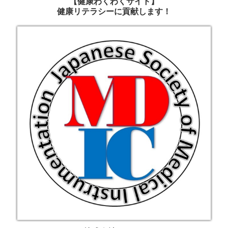
【健康わくわくサイト】
健康リテラシーに貢献します！