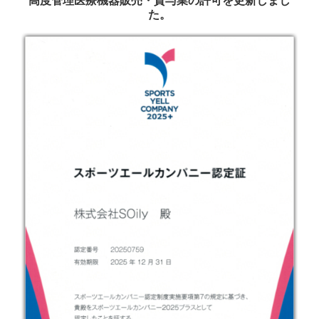
高度管理医療機器販売・貸与業の許可を更新しまし
た。