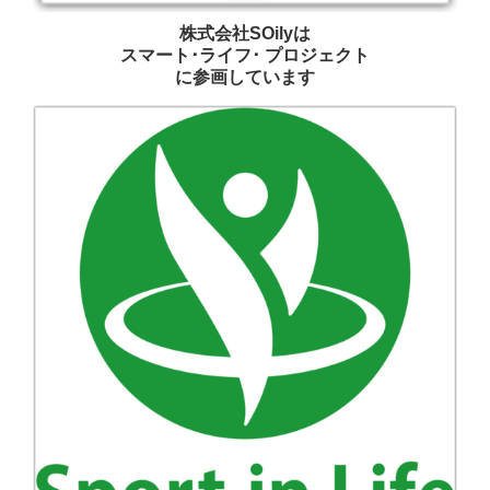
株式会社SOilyは
スマート･ライフ･ プロジェクト
に参画しています