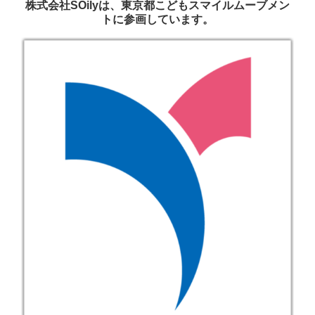
株式会社SOilyは、東京都こどもスマイルムーブメン
トに参画しています。