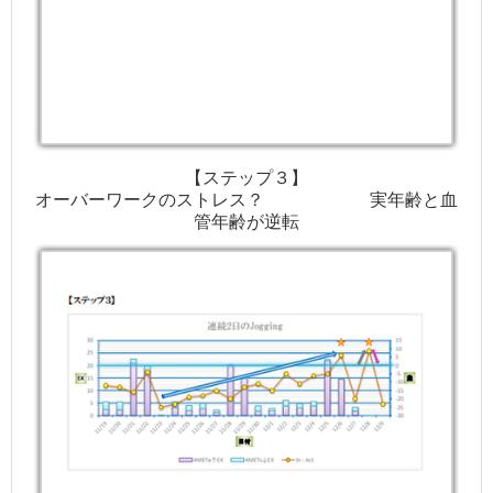
【ステップ３】
オーバーワークのストレス？ 実年齢と血
管年齢が逆転