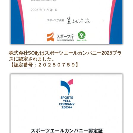
株式会社SOilyはスポーツエールカンパニー2025プラ
スに認定されました。
【認定番号；２０２５０７５９】