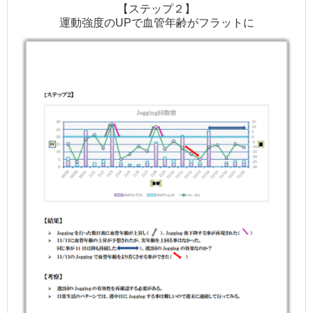
【ステップ２】
運動強度のUPで血管年齢がフラットに