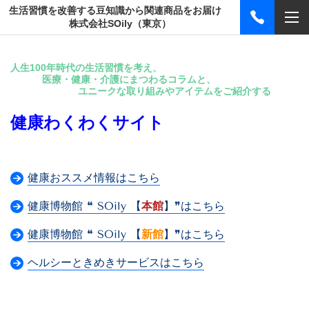
生活習慣を改善する豆知識から関連商品をお届け
株式会社SOily（東京）
人生100年時代の生活習慣を考え、
医療・健康・介護にまつわるコラムと、
ユニークな取り組みやアイテムをご紹介する
健康わくわくサイト
健康おススメ情報はこちら
健康博物館 ❝ SOily 【
本館
】❞はこちら
健康博物館 ❝ SOily 【
新館
】❞はこちら
ヘルシーときめきサービスはこちら