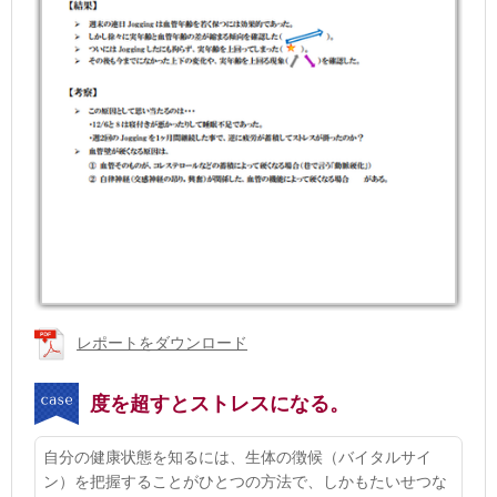
レポートをダウンロード
度を超すとストレスになる。
自分の健康状態を知るには、生体の徴候（バイタルサイ
ン）を把握することがひとつの方法で、しかもたいせつな