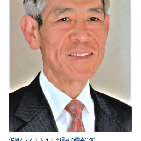
健康わくわくサイト管理者の岡本です。