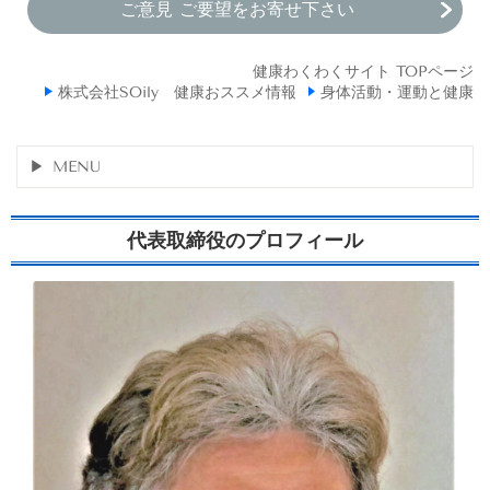
ご意見 ご要望をお寄せ下さい
健康わくわくサイト TOPページ
株式会社SOily 健康おススメ情報
身体活動・運動と健康
MENU
代表取締役のプロフィール