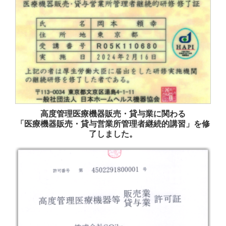
高度管理医療機器販売・貸与業に関わる
「医療機器販売・貸与営業所管理者継続的講習」を修
了しました。