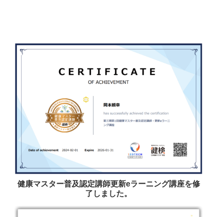
健康マスター普及認定講師更新eラーニング講座を修
了しました。