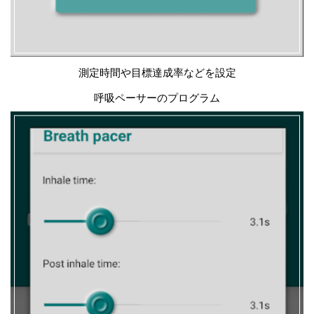
測定時間や目標達成率などを設定
呼吸ペーサーのプログラム