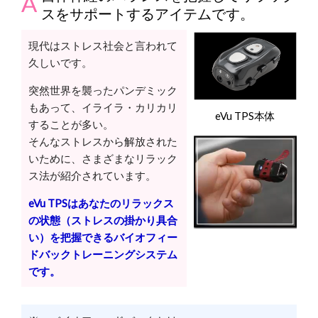
スをサポートするアイテムです。
現代はストレス社会と言われて
久しいです。
突然世界を襲ったパンデミック
もあって、イライラ・カリカリ
eVu TPS本体
することが多い。
そんなストレスから解放された
いために、さまざまなリラック
ス法が紹介されています。
eVu TPSはあなたのリラックス
の状態（ストレスの掛かり具合
い）を把握できるバイオフィー
ドバックトレーニングシステム
です。