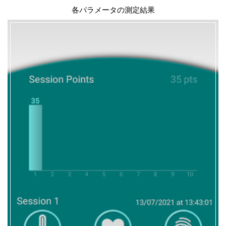
各パラメータの測定結果