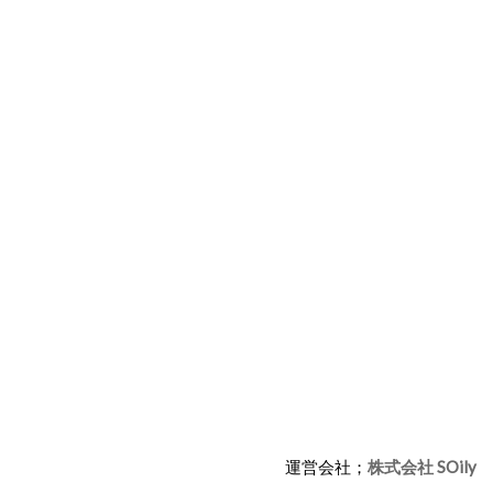
運営会社；
株式会社 SOily