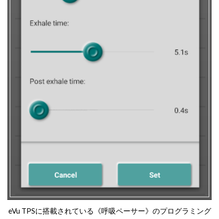
eVu TPSに搭載されている《呼吸ペーサー》のプログラミング