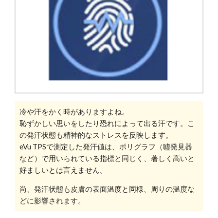
冷や汗をかく時がありますよね。
恥ずかしい思いをしたり恐れによって出る汗です。こ
の発汗状態も精神的なストレスを反映します。
eVu TPSで測定した発汗値は、ポリグラフ（噓発見器
など）で用いられている指標と同じく、著しく高いと
好ましいとは言えません。
尚、発汗状態も皮膚の表面温度と同様、周りの温度な
どに影響されます。