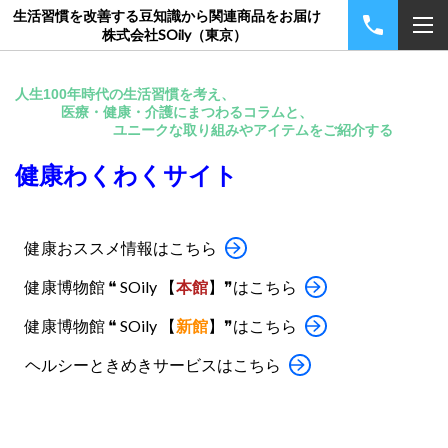
生活習慣を改善する豆知識から関連商品をお届け
株式会社SOily（東京）
人生100年時代の生活習慣を考え、
医療・健康・介護にまつわるコラムと、
ユニークな取り組みやアイテムをご紹介する
健康わくわくサイト
健康おススメ情報はこちら
健康博物館 ❝ SOily 【
本館
】❞はこちら
健康博物館 ❝ SOily 【
新館
】❞はこちら
ヘルシーときめきサービスはこちら