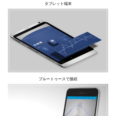
タブレット端末
ブルートゥースで接続