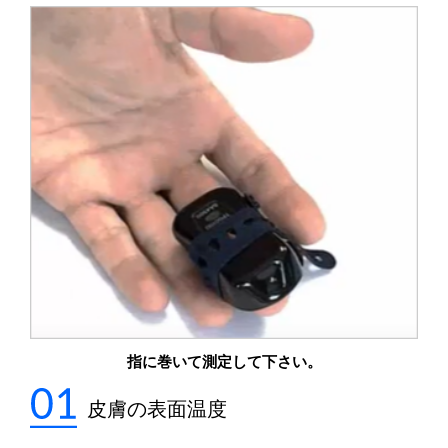
指に巻いて測定して下さい。
皮膚の表面温度