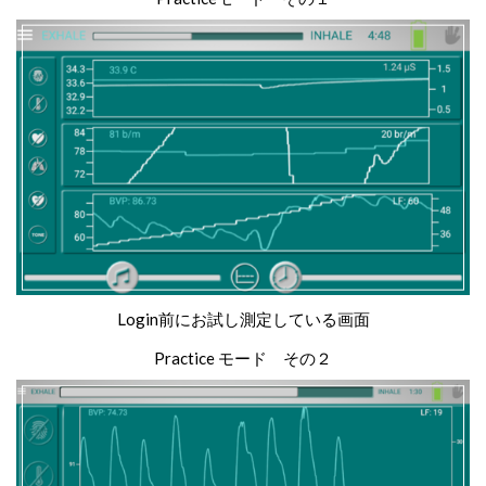
Login前にお試し測定している画面
Practice モード その２