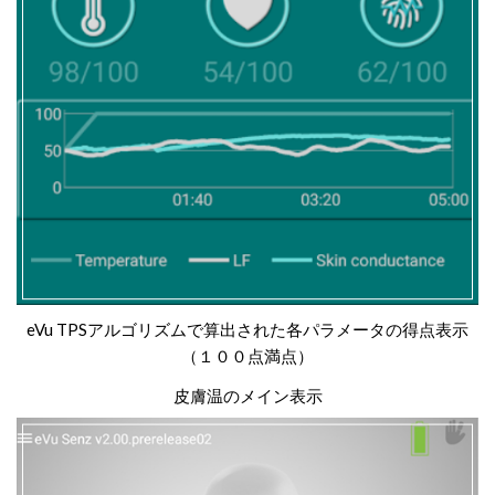
eVu TPSアルゴリズムで算出された各パラメータの得点表示
（１００点満点）
皮膚温のメイン表示