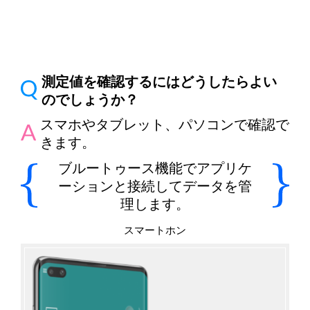
測定値を確認するにはどうしたらよい
のでしょうか？
スマホやタブレット、パソコンで確認で
きます。
ブルートゥース機能でアプリケ
ーションと接続してデータを管
理します。
スマートホン