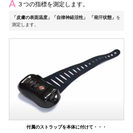
３つの指標を測定します。
「
皮膚の表面温度
」
「自律神経活性」
「発汗状態」
を
測定します。
付属のストラップを本体に付けて・・・