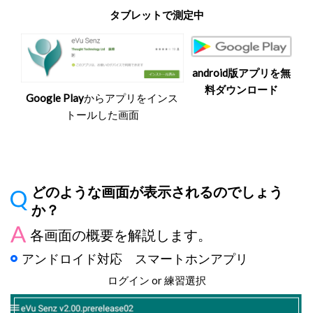
タブレットで測定中
android版アプリを無
料ダウンロード
Google Play
からアプリをインス
トールした画面
どのような画面が表示されるのでしょう
か？
各画面の概要を解説します。
アンドロイド対応 スマートホンアプリ
ログイン or 練習選択