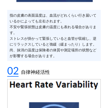
指の皮膚の表面温度は、血流がどれくらい行き届いて
いるかによっても左右されます。
不安や緊張状態は皮膚の温度にも表れる場合がありま
す。
ストレスが掛かって緊張していると血管が収縮し、逆
にリラックスしていると弛緩（緩まったり）します。
尚、抹消の温度は保険者の体質や測定場所の状態など
が影響する場合があります。
自律神経活性