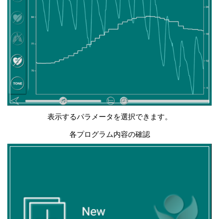
表示するパラメータを選択できます。
各プログラム内容の確認