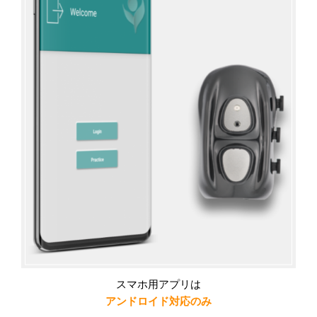
スマホ用アプリは
アンドロイド対応のみ