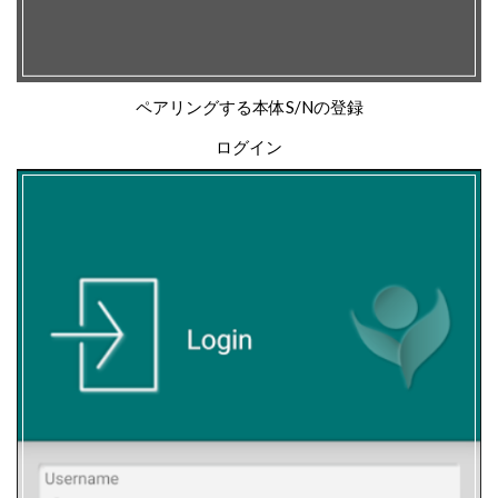
ペアリングする本体S/Nの登録
ログイン