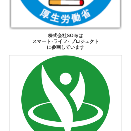
株式会社SOilyは
スマート･ライフ･ プロジェクト
に参画しています