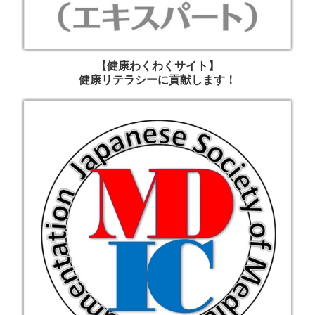
【健康わくわくサイト】
健康リテラシーに貢献します！