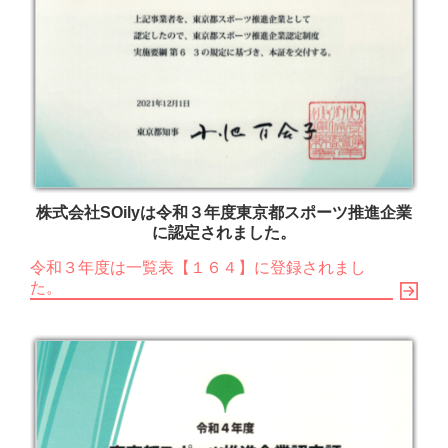
株式会社SOilyは令和３年度東京都スポーツ推進企業
に認定されました。
令和３年度は一覧表【１６４】に登録されまし
た。