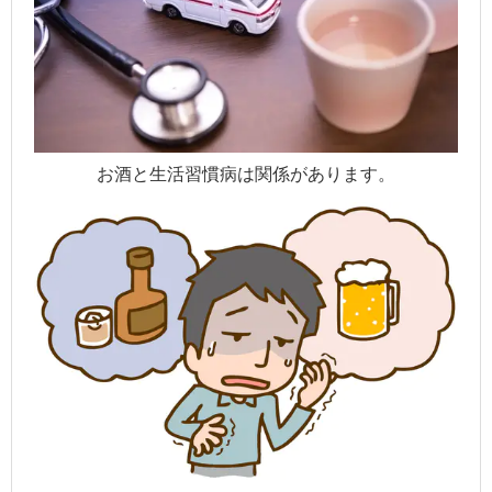
お酒と生活習慣病は関係があります。