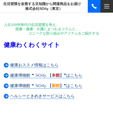
生活習慣を改善する豆知識から関連商品をお届け
株式会社SOily（東京）
人生100年時代の生活習慣を考え、
医療・健康・介護にまつわるコラムと、
ユニークな取り組みやアイテムをご紹介する
健康わくわくサイト
健康おススメ情報はこちら
健康博物館 ❝ SOily 【
本館
】❞はこちら
健康博物館 ❝ SOily 【
新館
】❞はこちら
ヘルシーときめきサービスはこちら