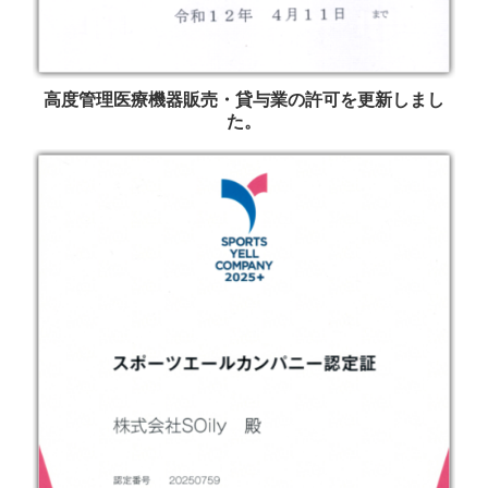
高度管理医療機器販売・貸与業の許可を更新しまし
た。