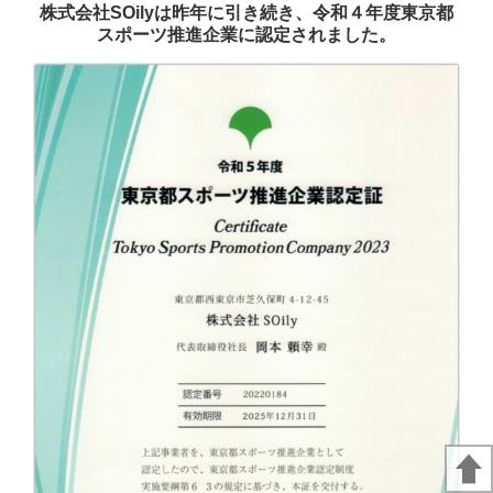
株式会社SOilyは昨年に引き続き、令和４年度東京都
スポーツ推進企業に認定されました。