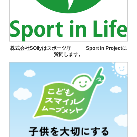
株式会社SOilyはスポーツ庁 Sport in Projectに
賛同します。