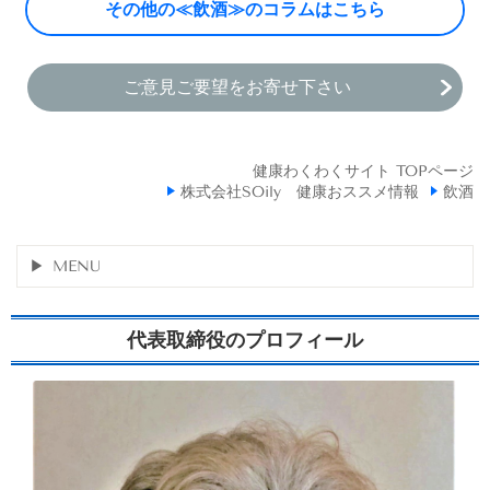
その他の≪飲酒≫のコラムはこちら
ご意見ご要望をお寄せ下さい
健康わくわくサイト TOPページ
株式会社SOily 健康おススメ情報
飲酒
MENU
代表取締役のプロフィール