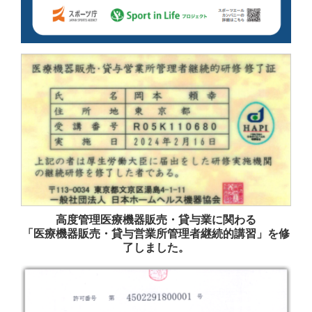
高度管理医療機器販売・貸与業に関わる
「医療機器販売・貸与営業所管理者継続的講習」を修
了しました。