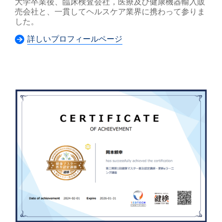
大学卒業後、臨床検査会社，医療及び健康機器輸入販
売会社と、一貫してヘルスケア業界に携わって参りま
した。
詳しいプロフィールページ