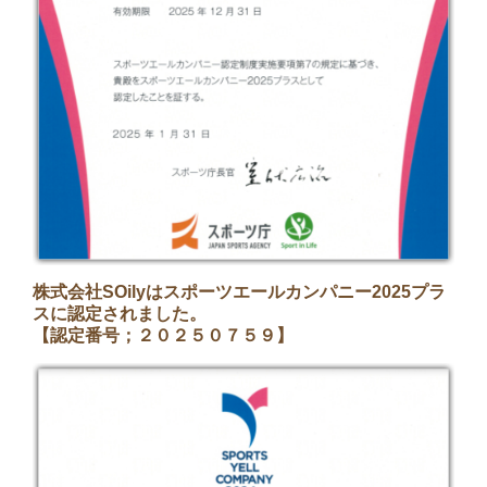
株式会社SOilyはスポーツエールカンパニー2025プラ
スに認定されました。
【認定番号；２０２５０７５９】