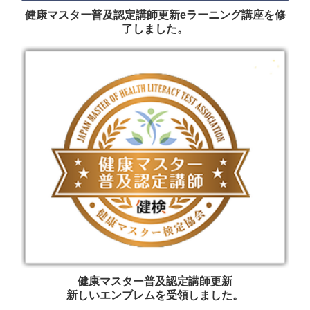
健康マスター普及認定講師更新eラーニング講座を修
了しました。
健康マスター普及認定講師更新
新しいエンブレムを受領しました。