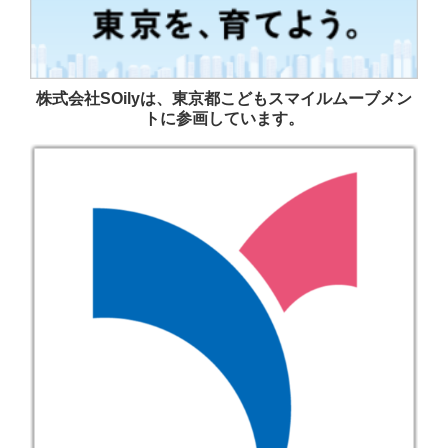
株式会社SOilyは、東京都こどもスマイルムーブメン
トに参画しています。