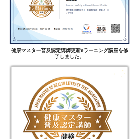
健康マスター普及認定講師更新eラーニング講座を修
了しました。