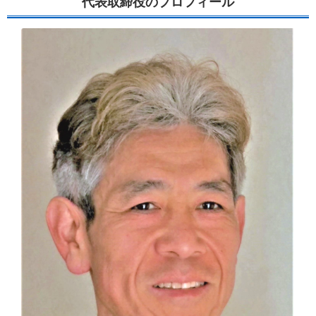
代表取締役のプロフィール