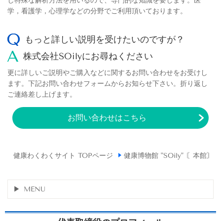
学，看護学，心理学などの分野でご利用頂いております。
もっと詳しい説明を受けたいのですが？
株式会社SOilyにお尋ねください
更に詳しいご説明やご購入などに関するお問い合わせをお受けし
ます。下記お問い合わせフォームからお知らせ下さい。折り返し
ご連絡差し上げます。
お問い合わせはこちら
健康わくわくサイト TOPページ
健康博物館 "SOily" 〘本館〙
MENU