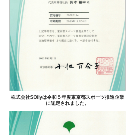
株式会社SOilyは令和５年度東京都スポーツ推進企業
に認定されました。