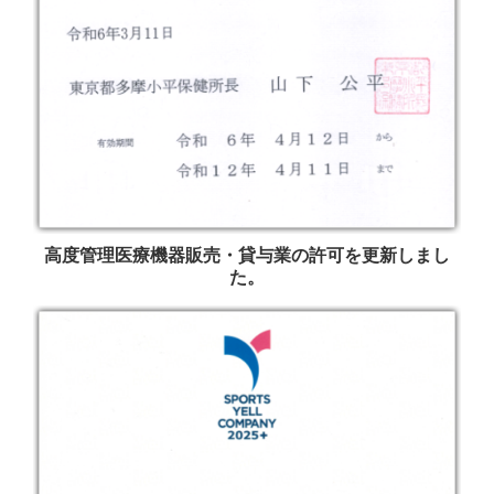
高度管理医療機器販売・貸与業の許可を更新しまし
た。