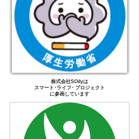
株式会社SOilyは
スマート･ライフ･ プロジェクト
に参画しています