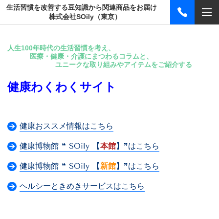
生活習慣を改善する豆知識から関連商品をお届け
株式会社SOily（東京）
人生100年時代の生活習慣を考え、
医療・健康・介護にまつわるコラムと、
ユニークな取り組みやアイテムをご紹介する
健康わくわくサイト
健康おススメ情報はこちら
健康博物館 ❝ SOily 【
本館
】❞はこちら
健康博物館 ❝ SOily 【
新館
】❞はこちら
ヘルシーときめきサービスはこちら