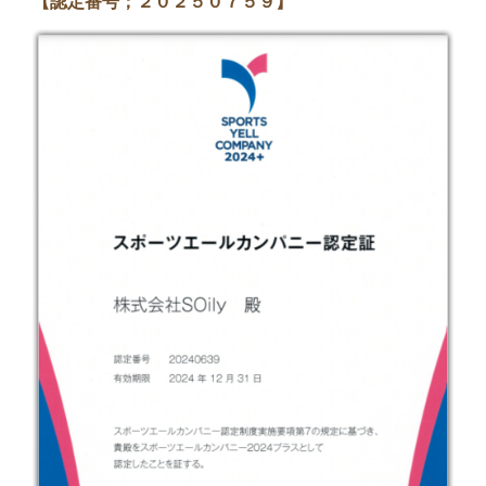
【認定番号；２０２５０７５９】