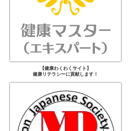
【健康わくわくサイト】
健康リテラシーに貢献します！