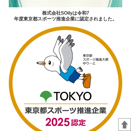
株式会社SOilyは令和7
年度東京都スポーツ推進企業に認定されました。