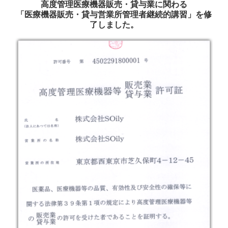
高度管理医療機器販売・貸与業に関わる
「医療機器販売・貸与営業所管理者継続的講習」を修
了しました。