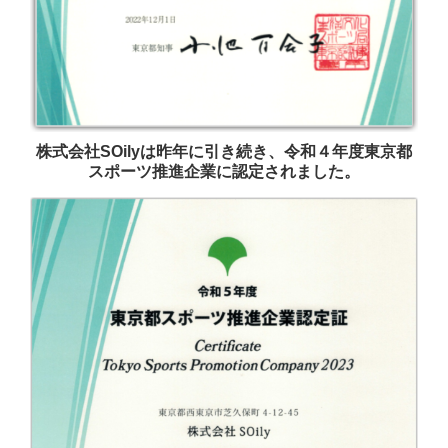
株式会社SOilyは昨年に引き続き、令和４年度東京都
スポーツ推進企業に認定されました。