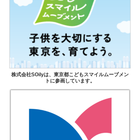
株式会社SOilyは、東京都こどもスマイルムーブメン
トに参画しています。