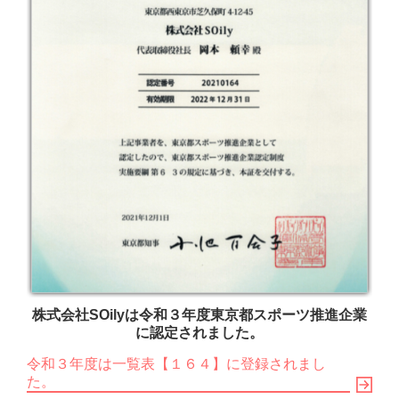
株式会社SOilyは令和３年度東京都スポーツ推進企業
に認定されました。
令和３年度は一覧表【１６４】に登録されまし
た。