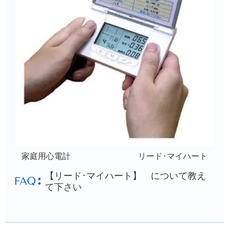
家庭用心電計 リード･マイハート
【リード･マイハート】 について教え
て下さい