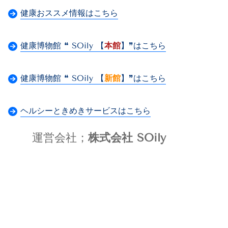
健康おススメ情報はこちら
健康博物館 ❝ SOily 【
本館
】❞はこちら
健康博物館 ❝ SOily 【
新館
】❞はこちら
ヘルシーときめきサービスはこちら
運営会社；
株式会社 SOily