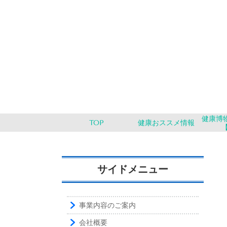
健康博物
TOP
健康おススメ情報
サイドメニュー
事業内容のご案内
会社概要