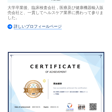
大学卒業後、臨床検査会社，医療及び健康機器輸入販
売会社と、一貫してヘルスケア業界に携わって参りま
した。
詳しいプロフィールページ