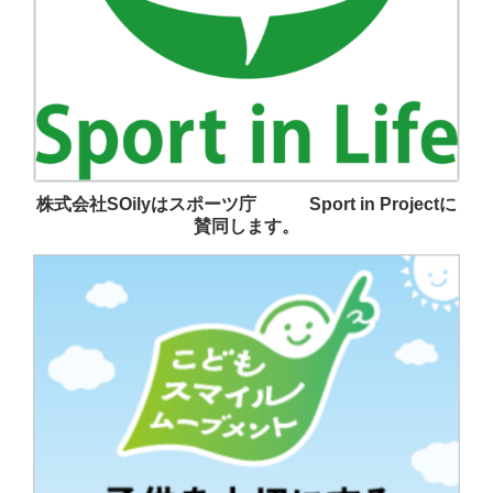
株式会社SOilyはスポーツ庁 Sport in Projectに
賛同します。