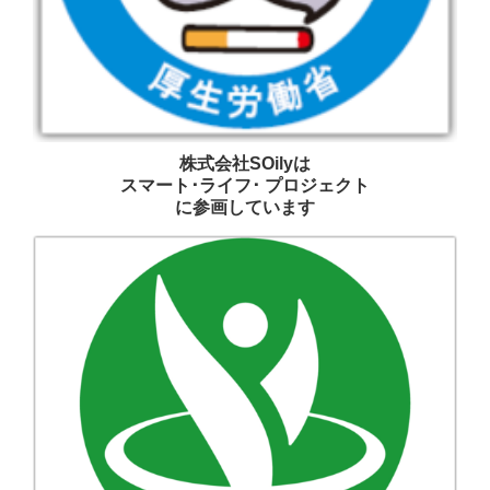
株式会社SOilyは
スマート･ライフ･ プロジェクト
に参画しています