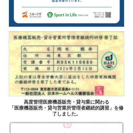
高度管理医療機器販売・貸与業に関わる
「医療機器販売・貸与営業所管理者継続的講習」を修
了しました。