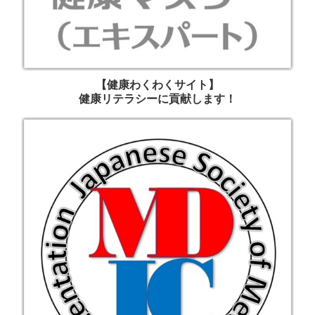
【健康わくわくサイト】
健康リテラシーに貢献します！