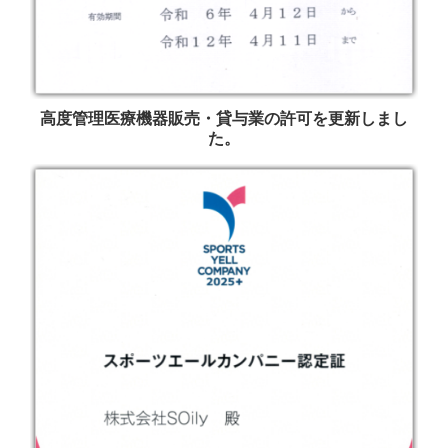
高度管理医療機器販売・貸与業の許可を更新しまし
た。