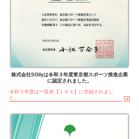
株式会社SOilyは令和３年度東京都スポーツ推進企業
に認定されました。
令和３年度は一覧表【１６４】に登録されまし
た。