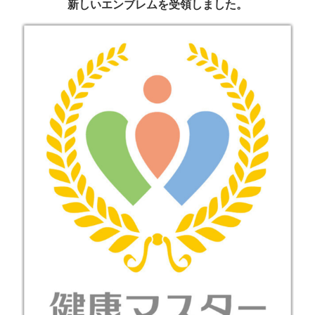
新しいエンブレムを受領しました。