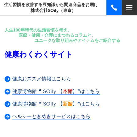
生活習慣を改善する豆知識から関連商品をお届け
株式会社SOily（東京）
人生100年時代の生活習慣を考え、
医療・健康・介護にまつわるコラムと、
ユニークな取り組みやアイテムをご紹介する
健康わくわくサイト
健康おススメ情報はこちら
健康博物館 ❝ SOily 【
本館
】❞はこちら
健康博物館 ❝ SOily 【
新館
】❞はこちら
ヘルシーときめきサービスはこちら