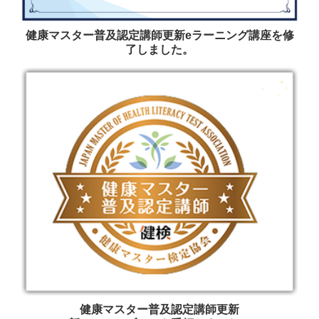
健康マスター普及認定講師更新eラーニング講座を修
了しました。
健康マスター普及認定講師更新