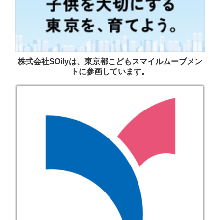
株式会社SOilyは、東京都こどもスマイルムーブメン
トに参画しています。