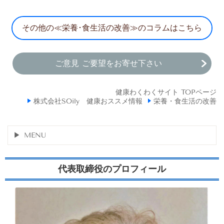
その他の≪栄養･食生活の改善≫のコラムはこちら
ご意見 ご要望をお寄せ下さい
健康わくわくサイト TOPページ
株式会社SOily 健康おススメ情報
栄養・食生活の改善
MENU
代表取締役のプロフィール