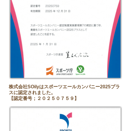
株式会社SOilyはスポーツエールカンパニー2025プラ
スに認定されました。
【認定番号；２０２５０７５９】