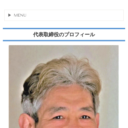
MENU
代表取締役のプロフィール