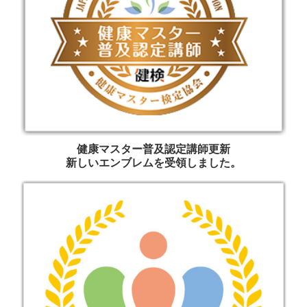
健康マスター普及認定講師更新
新しいエンブレムを受領しました。