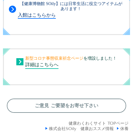
【健康博物館 SOily】には日常生活に役立つアイテムが
あります！
入館はこちらから
新型コロナ事態収束祈念ページ
を増設しました！
詳細はこちらへ
ご意見 ご要望をお寄せ下さい
健康わくわくサイト TOPページ
株式会社SOily 健康おススメ情報
休養