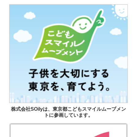
株式会社SOilyは、東京都こどもスマイルムーブメン
トに参画しています。