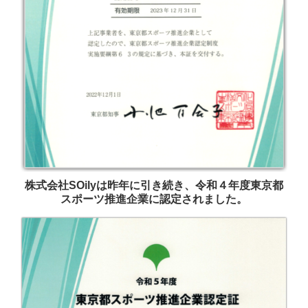
株式会社SOilyは昨年に引き続き、令和４年度東京都
スポーツ推進企業に認定されました。