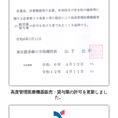
高度管理医療機器販売・貸与業の許可を更新しまし
た。