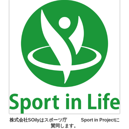
株式会社SOilyはスポーツ庁 Sport in Projectに
賛同します。