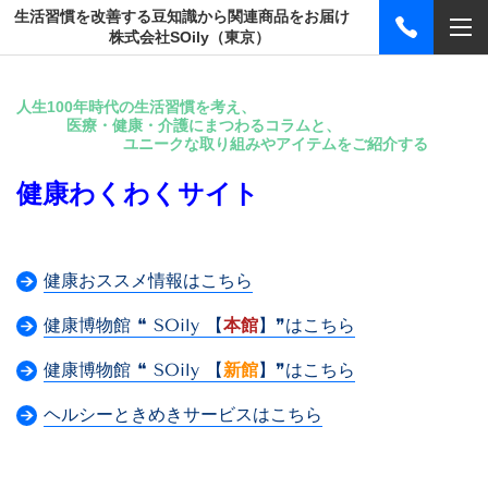
生活習慣を改善する豆知識から関連商品をお届け
株式会社SOily（東京）
人生100年時代の生活習慣を考え、
医療・健康・介護にまつわるコラムと、
ユニークな取り組みやアイテムをご紹介する
健康わくわくサイト
健康おススメ情報はこちら
健康博物館 ❝ SOily 【
本館
】❞はこちら
健康博物館 ❝ SOily 【
新館
】❞はこちら
ヘルシーときめきサービスはこちら