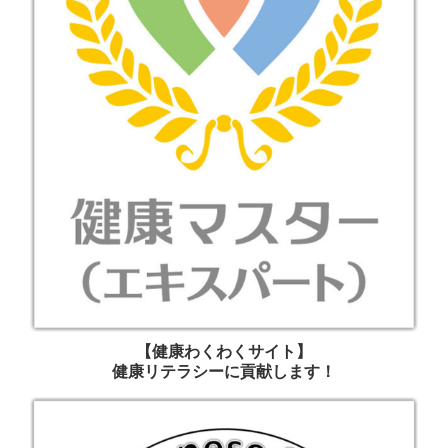
【健康わくわくサイト】
健康リテラシーに貢献します！