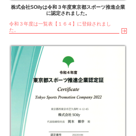
株式会社SOilyは令和３年度東京都スポーツ推進企業
に認定されました。
令和３年度は一覧表【１６４】に登録されまし
た。