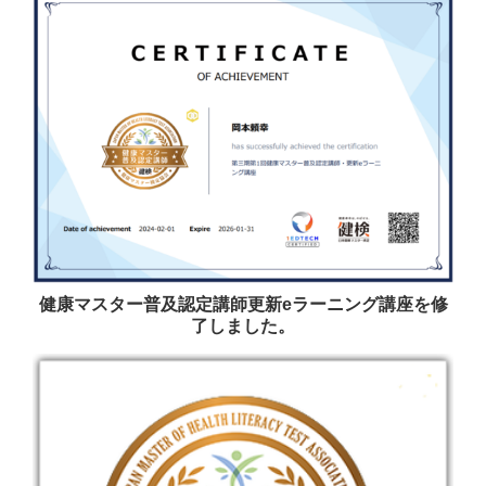
健康マスター普及認定講師更新eラーニング講座を修
了しました。