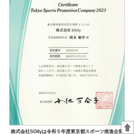
株式会社SOilyは令和５年度東京都スポーツ推進企業