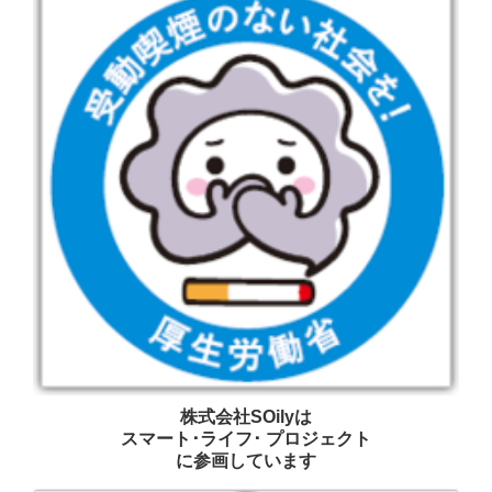
株式会社SOilyは
スマート･ライフ･ プロジェクト
に参画しています