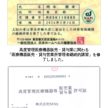
高度管理医療機器販売・貸与業に関わる
「医療機器販売・貸与営業所管理者継続的講習」を修
了しました。