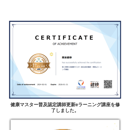
健康マスター普及認定講師更新eラーニング講座を修
了しました。