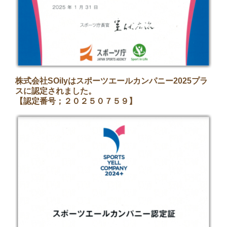
株式会社SOilyはスポーツエールカンパニー2025プラ
スに認定されました。
【認定番号；２０２５０７５９】