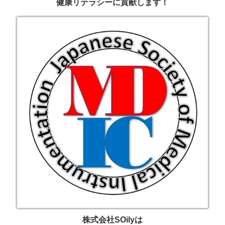
健康リテラシーに貢献します！
株式会社SOilyは