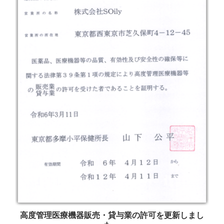
高度管理医療機器販売・貸与業の許可を更新しまし