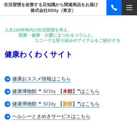
生活習慣を改善する豆知識から関連商品をお届け
株式会社SOily（東京）
人生100年時代の生活習慣を考え、
医療・健康・介護にまつわるコラムと、
ユニークな取り組みやアイテムをご紹介する
健康わくわくサイト
健康おススメ情報はこちら
健康博物館 ❝ SOily 【
本館
】❞はこちら
健康博物館 ❝ SOily 【
新館
】❞はこちら
ヘルシーときめきサービスはこちら