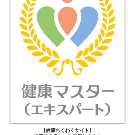
【健康わくわくサイト】