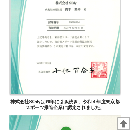
株式会社SOilyは昨年に引き続き、令和４年度東京都
スポーツ推進企業に認定されました。