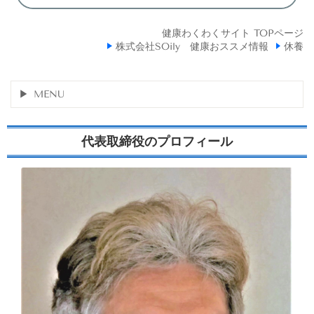
健康わくわくサイト TOPページ
株式会社SOily 健康おススメ情報
休養
MENU
代表取締役のプロフィール