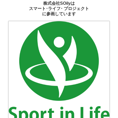
株式会社SOilyは
スマート･ライフ･ プロジェクト
に参画しています