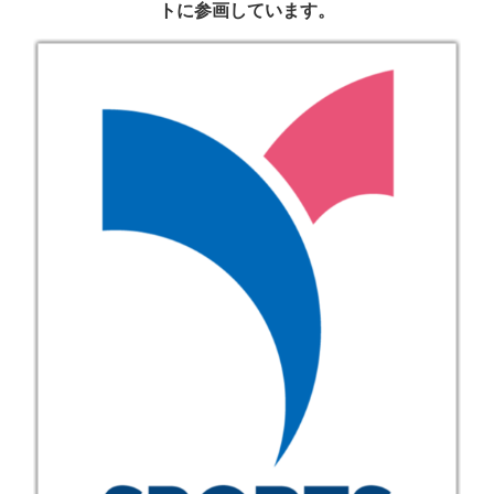
トに参画しています。