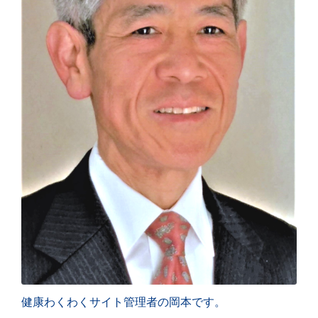
健康わくわくサイト管理者の岡本です。