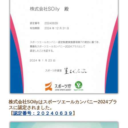
株式会社SOilyはスポーツエールカンパニー2024プラ
スに認定されました。
【
認定番号；２０２４０６３９
】