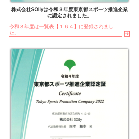
株式会社SOilyは令和３年度東京都スポーツ推進企業
に認定されました。
令和３年度は一覧表【１６４】に登録されまし
た。