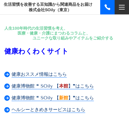
生活習慣を改善する豆知識から関連商品をお届け
株式会社SOily（東京）
人生100年時代の生活習慣を考え、
医療・健康・介護にまつわるコラムと、
ユニークな取り組みやアイテムをご紹介する
健康わくわくサイト
健康おススメ情報はこちら
健康博物館 ❝ SOily 【
本館
】❞はこちら
健康博物館 ❝ SOily 【
新館
】❞はこちら
ヘルシーときめきサービスはこちら