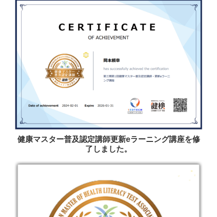
健康マスター普及認定講師更新eラーニング講座を修
了しました。