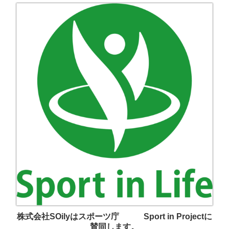
株式会社SOilyはスポーツ庁 Sport in Projectに
賛同します。