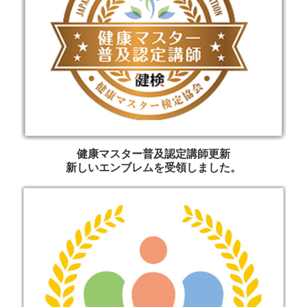
健康マスター普及認定講師更新
新しいエンブレムを受領しました。