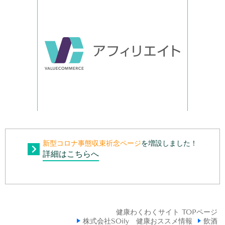
新型コロナ事態収束祈念ページ
を増設しました！
詳細はこちらへ
健康わくわくサイト TOPページ
株式会社SOily 健康おススメ情報
飲酒