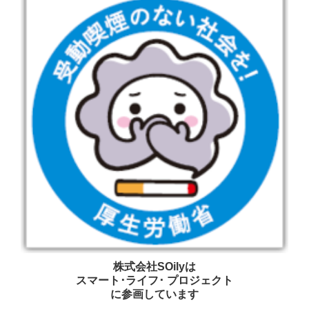
株式会社SOilyは
スマート･ライフ･ プロジェクト
に参画しています