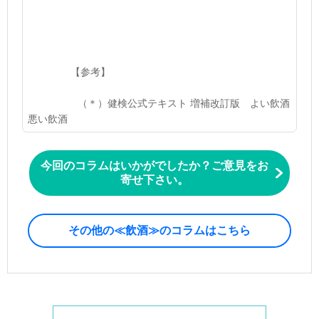
【参考】
（＊）健検公式テキスト 増補改訂版 よい飲酒
悪い飲酒
今回のコラムはいかがでしたか？ご意見をお
寄せ下さい。
その他の≪飲酒≫のコラムはこちら