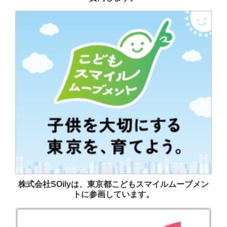
株式会社SOilyは、東京都こどもスマイルムーブメン
トに参画しています。