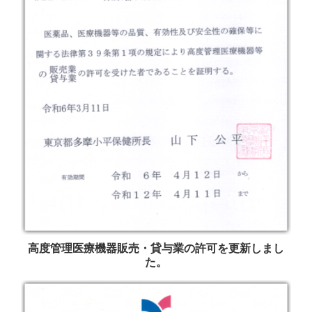
高度管理医療機器販売・貸与業の許可を更新しまし
た。