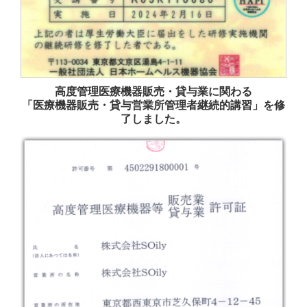
高度管理医療機器販売・貸与業に関わる
「医療機器販売・貸与営業所管理者継続的講習」を修
了しました。