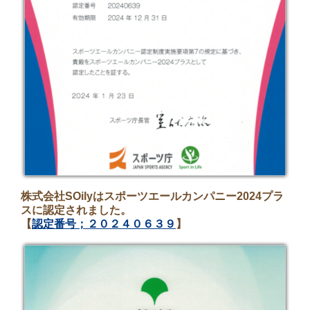
株式会社SOilyはスポーツエールカンパニー2024プラ
スに認定されました。
【
認定番号；２０２４０６３９
】