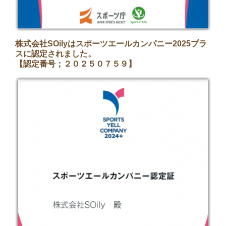
株式会社SOilyはスポーツエールカンパニー2025プラ
スに認定されました。
【認定番号；２０２５０７５９】