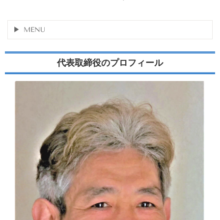
MENU
代表取締役のプロフィール