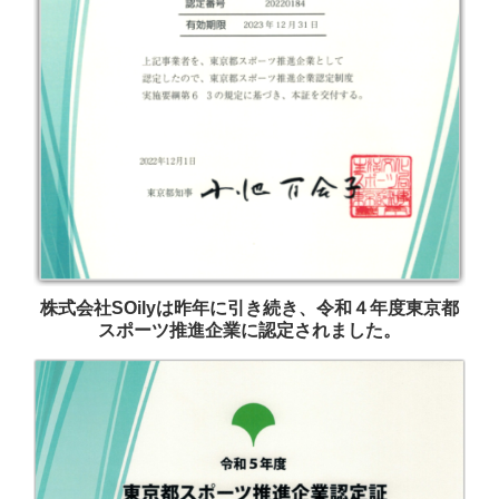
株式会社SOilyは昨年に引き続き、令和４年度東京都
スポーツ推進企業に認定されました。