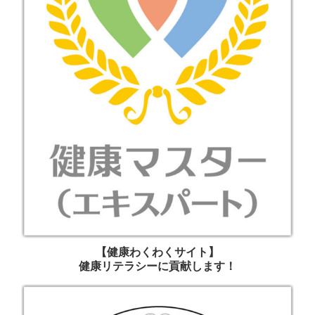
【健康わくわくサイト】
健康リテラシーに貢献します！