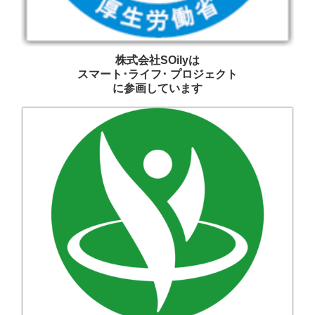
株式会社SOilyは
スマート･ライフ･ プロジェクト
に参画しています