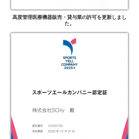
高度管理医療機器販売・貸与業の許可を更新しまし
た。