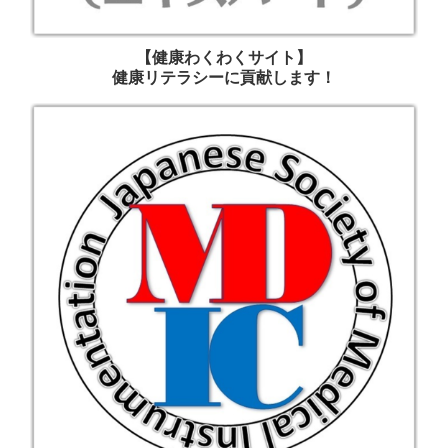
【健康わくわくサイト】
健康リテラシーに貢献します！