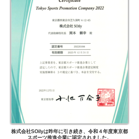
株式会社SOilyは昨年に引き続き、令和４年度東京都
スポーツ推進企業に認定されました。