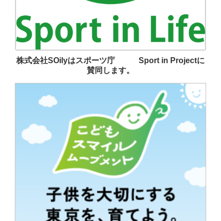
株式会社SOilyはスポーツ庁 Sport in Projectに
賛同します。