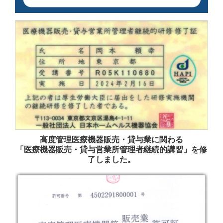
高度管理医療機器販売・貸与業に関わる
「医療機器販売・貸与営業所管理者継続的講習」を修
了しました。