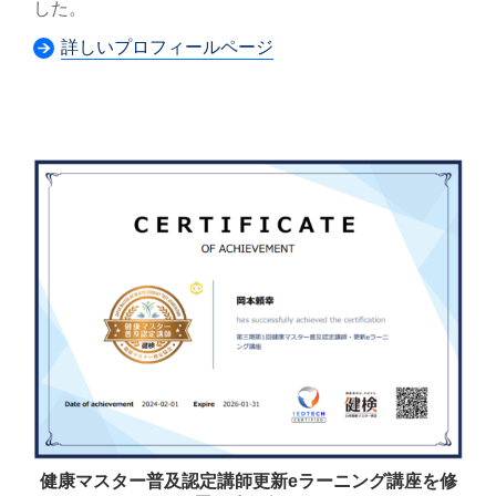
した。
詳しいプロフィールページ
健康マスター普及認定講師更新eラーニング講座を修