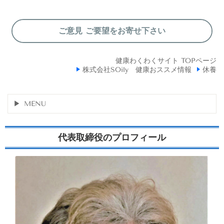
ご意見 ご要望をお寄せ下さい
健康わくわくサイト TOPページ
株式会社SOily 健康おススメ情報
休養
MENU
代表取締役のプロフィール