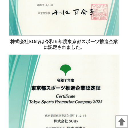
株式会社SOilyは令和５年度東京都スポーツ推進企業
に認定されました。