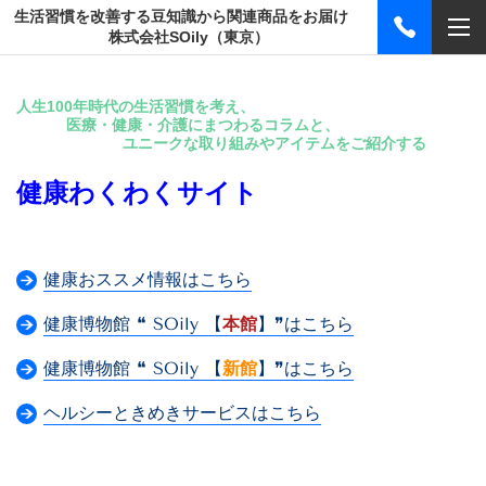
生活習慣を改善する豆知識から関連商品をお届け
株式会社SOily（東京）
人生100年時代の生活習慣を考え、
医療・健康・介護にまつわるコラムと、
ユニークな取り組みやアイテムをご紹介する
健康わくわくサイト
健康おススメ情報はこちら
健康博物館 ❝ SOily 【
本館
】❞はこちら
健康博物館 ❝ SOily 【
新館
】❞はこちら
ヘルシーときめきサービスはこちら