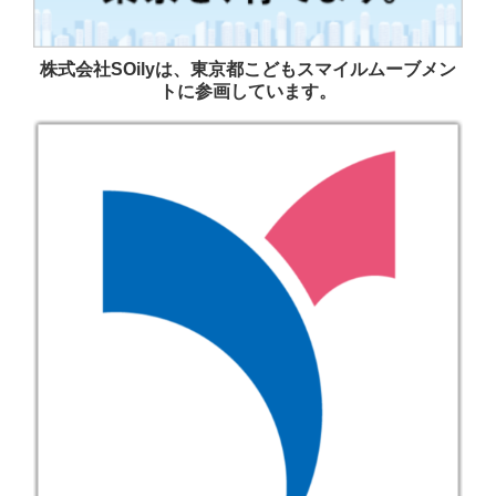
株式会社SOilyは、東京都こどもスマイルムーブメン
トに参画しています。