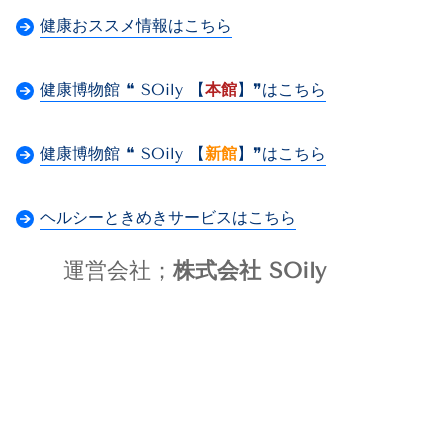
健康おススメ情報はこちら
健康博物館 ❝ SOily 【
本館
】❞はこちら
健康博物館 ❝ SOily 【
新館
】❞はこちら
ヘルシーときめきサービスはこちら
運営会社；
株式会社 SOily