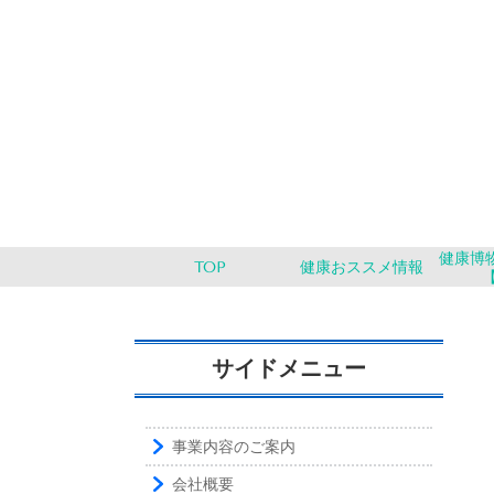
健康博物
TOP
健康おススメ情報
サイドメニュー
事業内容のご案内
会社概要