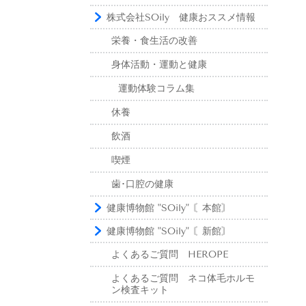
株式会社SOily 健康おススメ情報
栄養・食生活の改善
身体活動・運動と健康
運動体験コラム集
休養
飲酒
喫煙
歯･口腔の健康
健康博物館 "SOily" 〘本館〙
健康博物館 "SOily" 〘新館〙
よくあるご質問 HEROPE
よくあるご質問 ネコ体毛ホルモ
ン検査キット