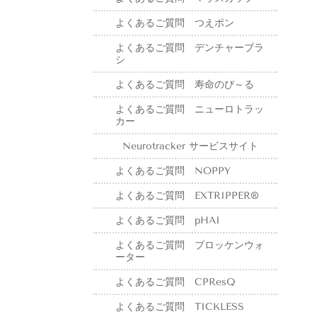
よくあるご質問 つえポン
よくあるご質問 デンチャーブラ
シ
よくあるご質問 寿命のび～る
よくあるご質問 ニューロトラッ
カー
Neurotracker サービスサイト
よくあるご質問 NOPPY
よくあるご質問 EXTRIPPER®
よくあるご質問 pHAI
よくあるご質問 ブロッケンウォ
ーター
よくあるご質問 CPResQ
よくあるご質問 TICKLESS