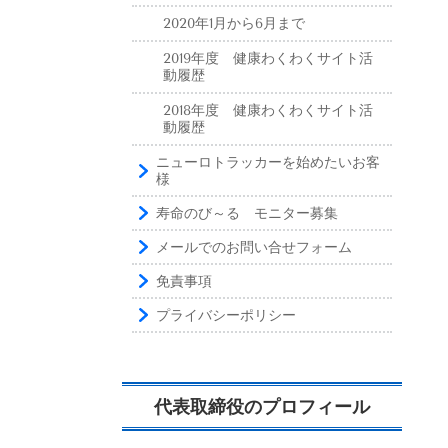
2020年1月から6月まで
2019年度 健康わくわくサイト活
動履歴
2018年度 健康わくわくサイト活
動履歴
ニューロトラッカーを始めたいお客
様
寿命のび～る モニター募集
メールでのお問い合せフォーム
免責事項
プライバシーポリシー
代表取締役のプロフィール