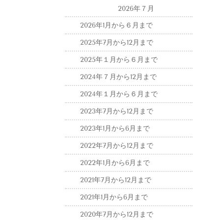
2026年７月
2026年1月から６月まで
2025年7月から12月まで
2025年１月から６月まで
2024年７月から12月まで
2024年１月から６月まで
2023年7月から12月まで
2023年1月から6月まで
2022年7月から12月まで
2022年1月から6月まで
2021年7月から12月まで
2021年1月から6月まで
2020年7月から12月まで