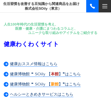
生活習慣を改善する豆知識から関連商品をお届け
株式会社SOily（東京）
人生100年時代の生活習慣を考え、
医療・健康・介護にまつわるコラムと、
ユニークな取り組みやアイテムをご紹介する
健康わくわくサイト
健康おススメ情報はこちら
健康博物館 ❝ SOily 【
本館
】❞はこちら
健康博物館 ❝ SOily 【
新館
】❞はこちら
ヘルシーときめきサービスはこちら