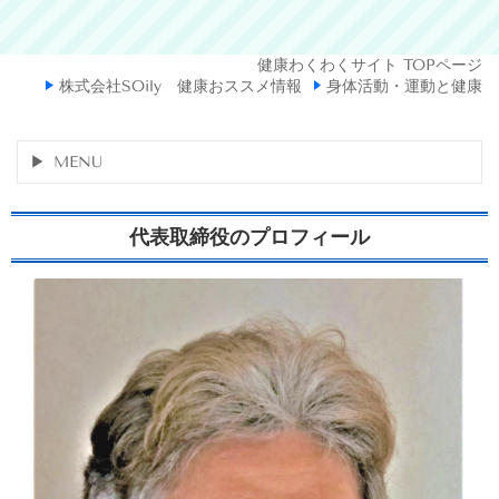
健康わくわくサイト TOPページ
株式会社SOily 健康おススメ情報
身体活動・運動と健康
MENU
代表取締役のプロフィール