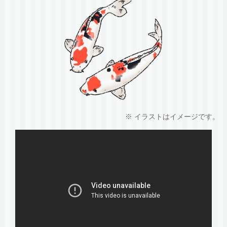
※ イラストはイメージです。