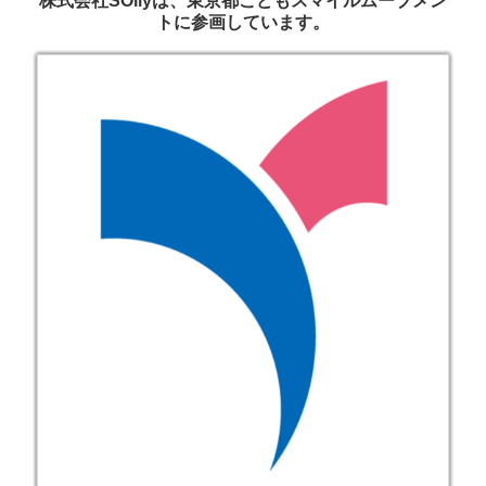
株式会社SOilyは、東京都こどもスマイルムーブメン
トに参画しています。