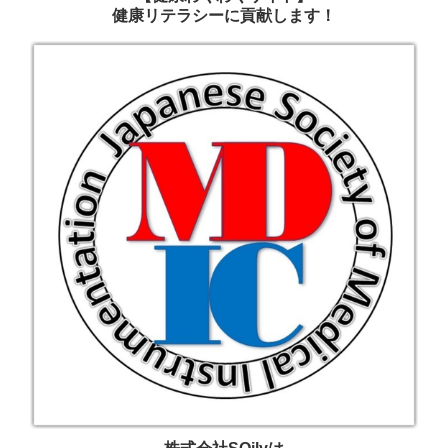
健康リテラシーに貢献します！