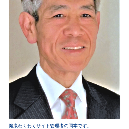
健康わくわくサイト管理者の岡本です。