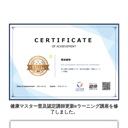
健康マスター普及認定講師更新eラーニング講座を修
了しました。