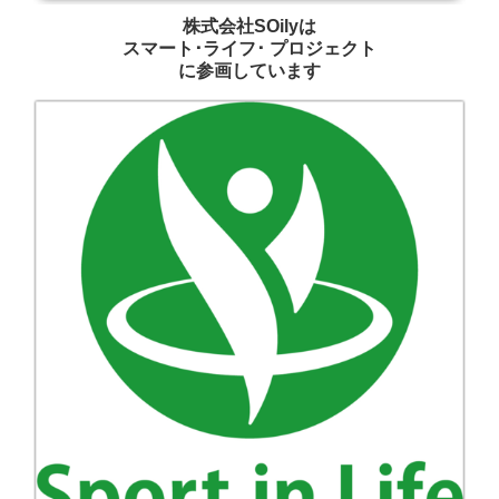
株式会社SOilyは
スマート･ライフ･ プロジェクト
に参画しています