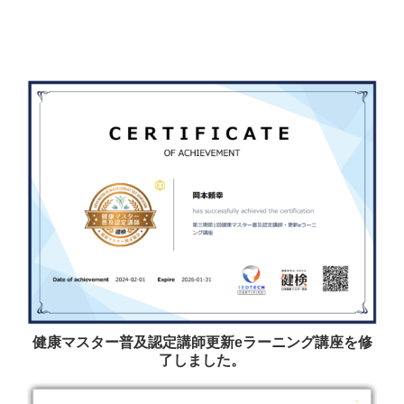
健康マスター普及認定講師更新eラーニング講座を修
了しました。