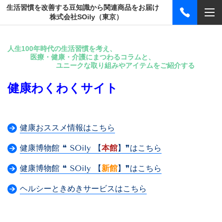
生活習慣を改善する豆知識から関連商品をお届け
株式会社SOily（東京）
人生100年時代の生活習慣を考え、
医療・健康・介護にまつわるコラムと、
ユニークな取り組みやアイテムをご紹介する
健康わくわくサイト
健康おススメ情報はこちら
健康博物館 ❝ SOily 【
本館
】❞はこちら
健康博物館 ❝ SOily 【
新館
】❞はこちら
ヘルシーときめきサービスはこちら