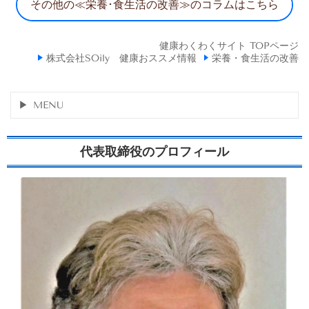
その他の≪栄養･食生活の改善≫のコラムはこちら
健康わくわくサイト TOPページ
株式会社SOily 健康おススメ情報
栄養・食生活の改善
MENU
代表取締役のプロフィール