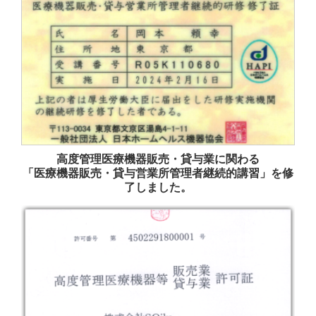
高度管理医療機器販売・貸与業に関わる
「医療機器販売・貸与営業所管理者継続的講習」を修
了しました。