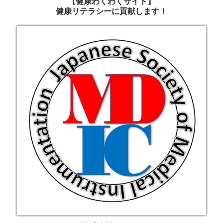
【健康わくわくサイト】
健康リテラシーに貢献します！