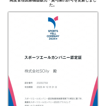
高度管理医療機器販売・貸与業の許可を更新しまし
た。