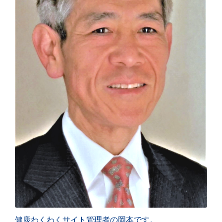
健康わくわくサイト管理者の岡本です。