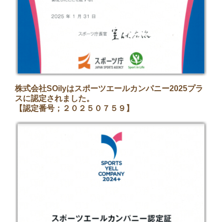
株式会社SOilyはスポーツエールカンパニー2025プラ
スに認定されました。
【認定番号；２０２５０７５９】