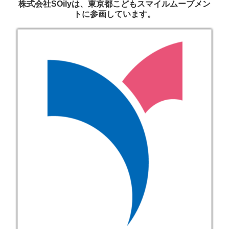
株式会社SOilyは、東京都こどもスマイルムーブメン
トに参画しています。