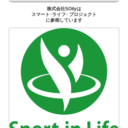
株式会社SOilyは
スマート･ライフ･ プロジェクト
に参画しています