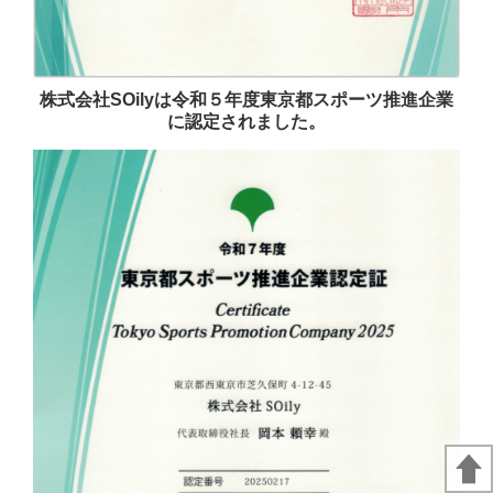
株式会社SOilyは令和５年度東京都スポーツ推進企業
に認定されました。