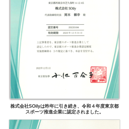
株式会社SOilyは昨年に引き続き、令和４年度東京都
スポーツ推進企業に認定されました。