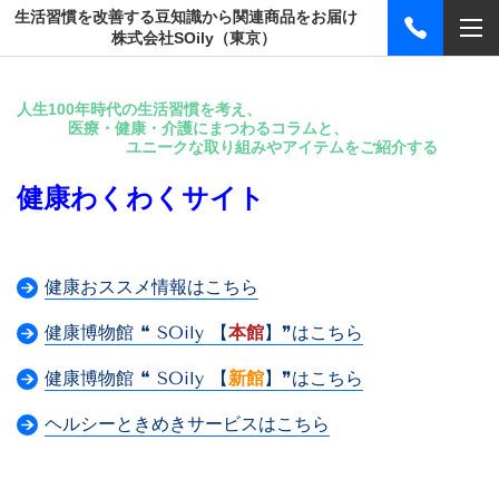
生活習慣を改善する豆知識から関連商品をお届け
株式会社SOily（東京）
人生100年時代の生活習慣を考え、
医療・健康・介護にまつわるコラムと、
ユニークな取り組みやアイテムをご紹介する
健康わくわくサイト
健康おススメ情報はこちら
健康博物館 ❝ SOily 【
本館
】❞はこちら
健康博物館 ❝ SOily 【
新館
】❞はこちら
ヘルシーときめきサービスはこちら