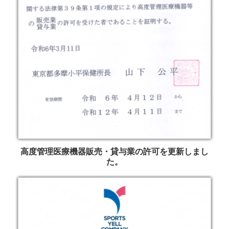
高度管理医療機器販売・貸与業の許可を更新しまし
た。