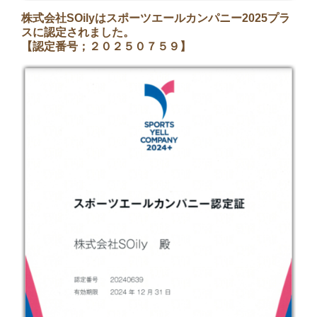
株式会社SOilyはスポーツエールカンパニー2025プラ
スに認定されました。
【認定番号；２０２５０７５９】