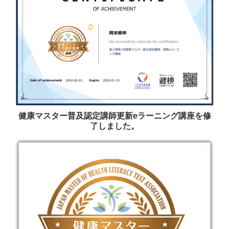
健康マスター普及認定講師更新eラーニング講座を修
了しました。