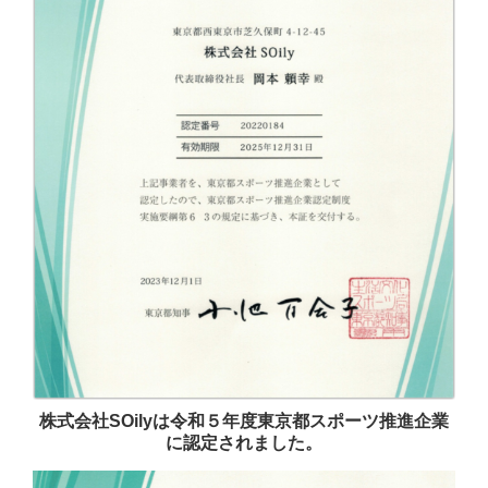
株式会社SOilyは令和５年度東京都スポーツ推進企業
に認定されました。