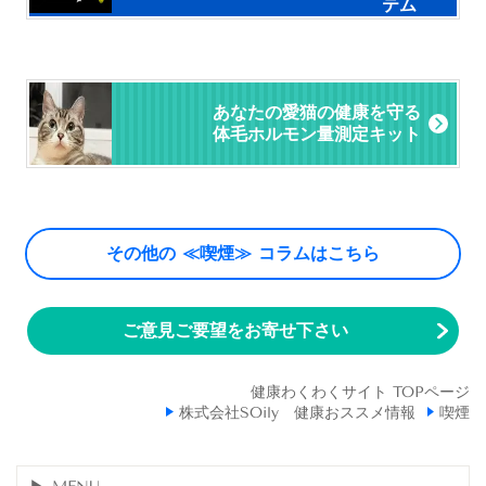
テム
あなたの愛猫の健康を守る
体毛ホルモン量測定キット
その他の ≪喫煙≫ コラムはこちら
ご意見ご要望をお寄せ下さい
健康わくわくサイト TOPページ
株式会社SOily 健康おススメ情報
喫煙