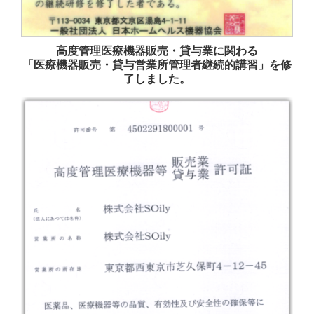
高度管理医療機器販売・貸与業に関わる
「医療機器販売・貸与営業所管理者継続的講習」を修
了しました。