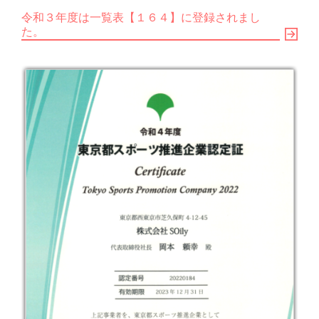
令和３年度は一覧表【１６４】に登録されまし
た。