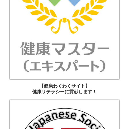
【健康わくわくサイト】
健康リテラシーに貢献します！