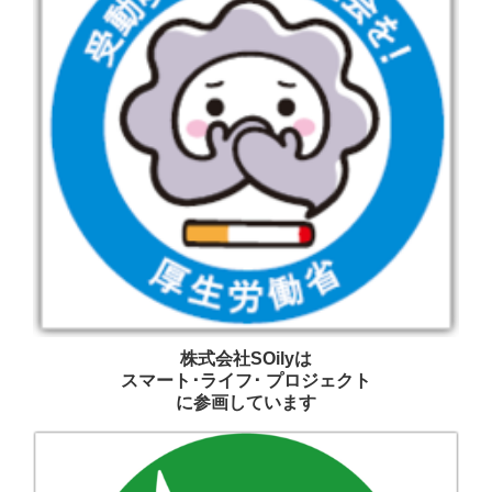
株式会社SOilyは
スマート･ライフ･ プロジェクト
に参画しています