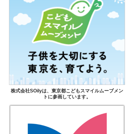
株式会社SOilyは、東京都こどもスマイルムーブメン
トに参画しています。