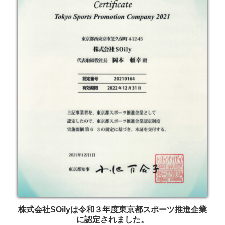
株式会社SOilyは令和３年度東京都スポーツ推進企業
に認定されました。