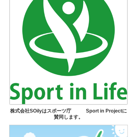
株式会社SOilyはスポーツ庁 Sport in Projectに
賛同します。