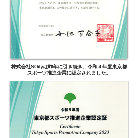
株式会社SOilyは昨年に引き続き、令和４年度東京都
スポーツ推進企業に認定されました。