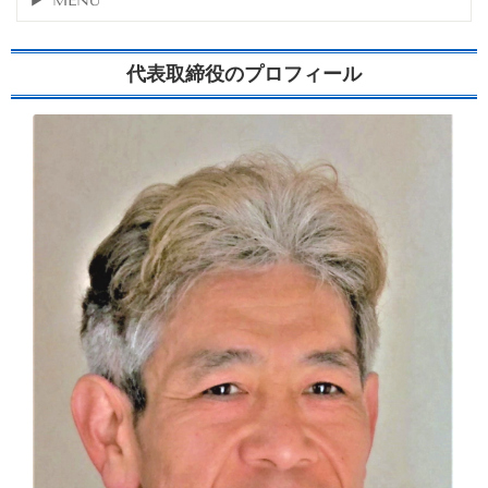
MENU
代表取締役のプロフィール