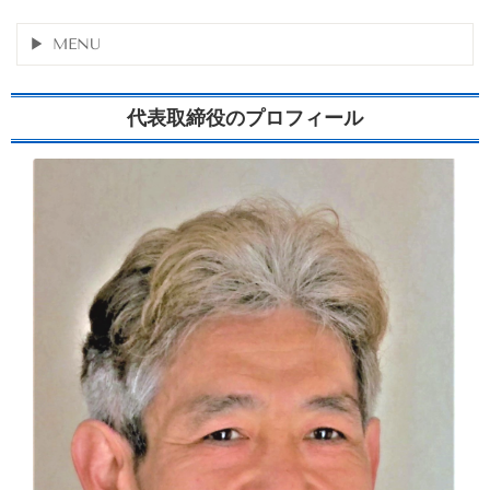
MENU
代表取締役のプロフィール