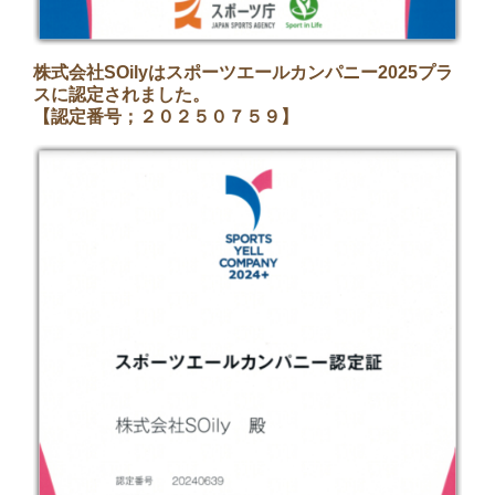
株式会社SOilyはスポーツエールカンパニー2025プラ
スに認定されました。
【認定番号；２０２５０７５９】