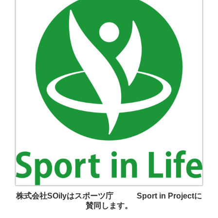
株式会社SOilyはスポーツ庁 Sport in Projectに
賛同します。