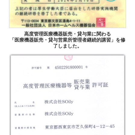
高度管理医療機器販売・貸与業に関わる
「医療機器販売・貸与営業所管理者継続的講習」を修
了しました。