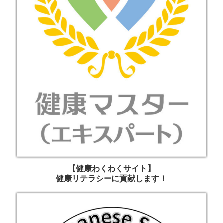
【健康わくわくサイト】
健康リテラシーに貢献します！