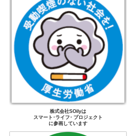
株式会社SOilyは
スマート･ライフ･ プロジェクト
に参画しています