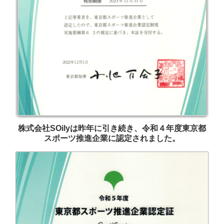
株式会社SOilyは昨年に引き続き、令和４年度東京都
スポーツ推進企業に認定されました。