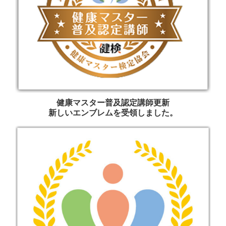
健康マスター普及認定講師更新
新しいエンブレムを受領しました。