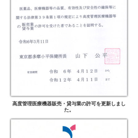
高度管理医療機器販売・貸与業の許可を更新しまし
た。