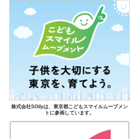
株式会社SOilyは、東京都こどもスマイルムーブメン
トに参画しています。