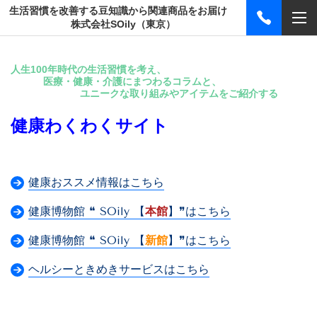
生活習慣を改善する豆知識から関連商品をお届け
株式会社SOily（東京）
人生100年時代の生活習慣を考え、
医療・健康・介護にまつわるコラムと、
ユニークな取り組みやアイテムをご紹介する
健康わくわくサイト
健康おススメ情報はこちら
健康博物館 ❝ SOily 【
本館
】❞はこちら
健康博物館 ❝ SOily 【
新館
】❞はこちら
ヘルシーときめきサービスはこちら