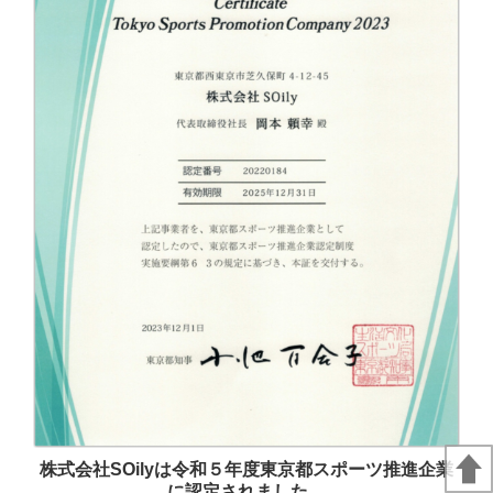
株式会社SOilyは令和５年度東京都スポーツ推進企業
に認定されました。