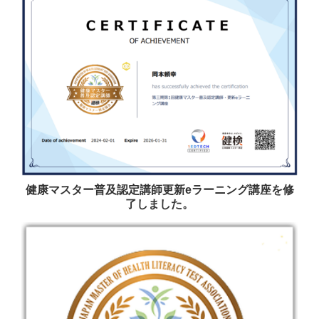
健康マスター普及認定講師更新eラーニング講座を修
了しました。