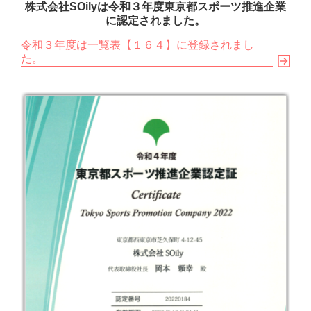
株式会社SOilyは令和３年度東京都スポーツ推進企業
に認定されました。
令和３年度は一覧表【１６４】に登録されまし
た。